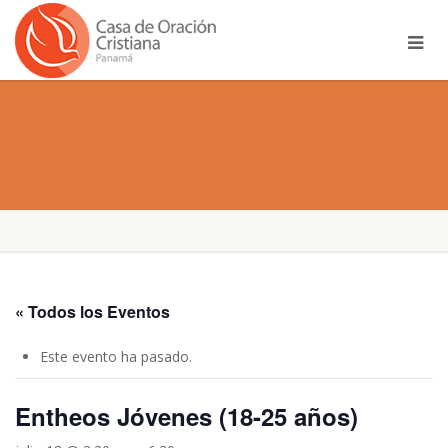
« Todos los Eventos
Este evento ha pasado.
Entheos Jóvenes (18-25 años)