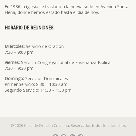
En 1986 la iglesia se trasladó a la nueva sede en Avenida Santa
Elena, donde hemos estado hasta el día de hoy.
HORARIO DE REUNIONES
Miércoles:
Servicio de Oración
7:30 – 9:00 pm.
Viernes:
Servicio Congregacional de Enseñanza Bíblica
7:30 – 9:30 pm.
Domingo:
Servicios Dominicales
Primer Servicio: 8:30 – 10:30 am
Segundo Servicio: 11:30 – 1:30 pm
© 2026 Casa de Oración Cristiana. Reservados todos los derechos