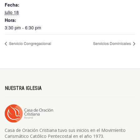
Fecha:
julio 18
Hora:
3:30 pm - 6:30 pm
Servicio Congregacional
Servicios Dominicales
NUESTRA IGLESIA
Casa de Oración Cristiana tuvo sus inicios en el Movimiento
Carismático Católico Pentecostal en el año 1973.