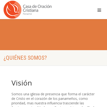
¿QUIÉNES SOMOS?
Visión
Somos una iglesia de presencia que forma el carácter
de Cristo en el corazón de los panameños, como
prioridad, mas nuestra influencia trasciende las