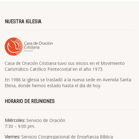
NUESTRA IGLESIA
Casa de Oración Cristiana tuvo sus inicios en el Movimiento
Carismático Católico Pentecostal en el año 1973.
En 1986 la iglesia se trasladó a la nueva sede en Avenida Santa
Elena, donde hemos estado hasta el día de hoy.
HORARIO DE REUNIONES
Miércoles:
Servicio de Oración
7:30 – 9:00 pm.
Viernes:
Servicio Congregacional de Enseñanza Bíblica