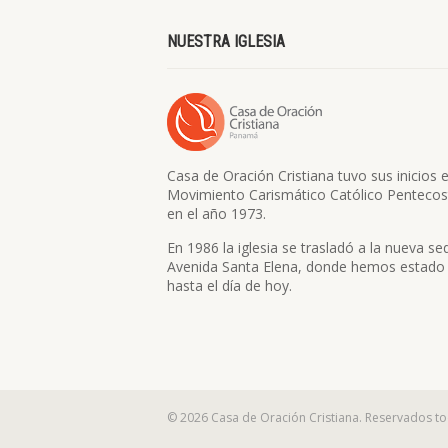
NUESTRA IGLESIA
Casa de Oración Cristiana tuvo sus inicios e
Movimiento Carismático Católico Pentecos
en el año 1973.
En 1986 la iglesia se trasladó a la nueva se
Avenida Santa Elena, donde hemos estado
hasta el día de hoy.
© 2026 Casa de Oración Cristiana. Reservados t