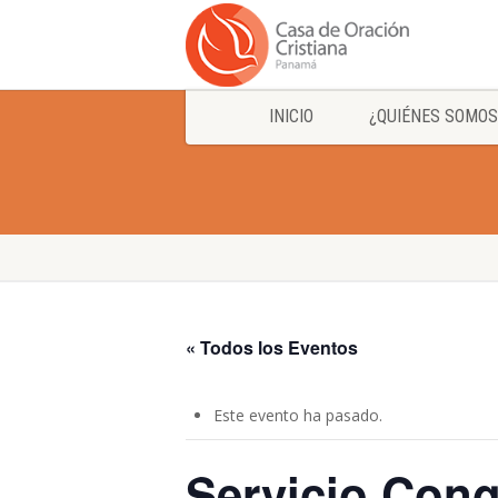
INICIO
¿QUIÉNES SOMOS
« Todos los Eventos
Este evento ha pasado.
Servicio Cong