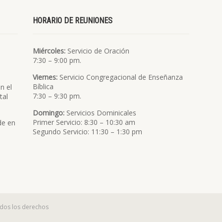
HORARIO DE REUNIONES
Miércoles:
Servicio de Oración
7:30 – 9:00 pm.
Viernes:
Servicio Congregacional de Enseñanza
Bíblica
n el
7:30 – 9:30 pm.
tal
Domingo:
Servicios Dominicales
Primer Servicio: 8:30 – 10:30 am
de en
Segundo Servicio: 11:30 – 1:30 pm
odos los derechos