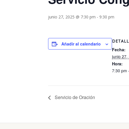
junio 27, 2025 @ 7:30 pm
-
9:30 pm
DETALL
Añadir al calendario
Fecha:
junio 27,
Hora:
7:30 pm 
Servicio de Oración