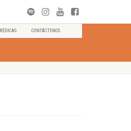
RÉDICAS
CONTÁCTENOS