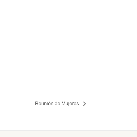
Reunión de Mujeres