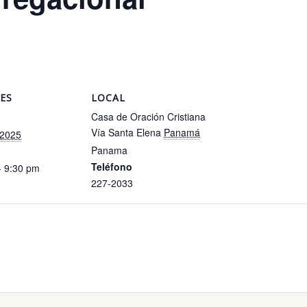
ES
LOCAL
Casa de Oración Cristiana
Vía Santa Elena
Panamá
 2025
Panama
Teléfono
- 9:30 pm
227-2033