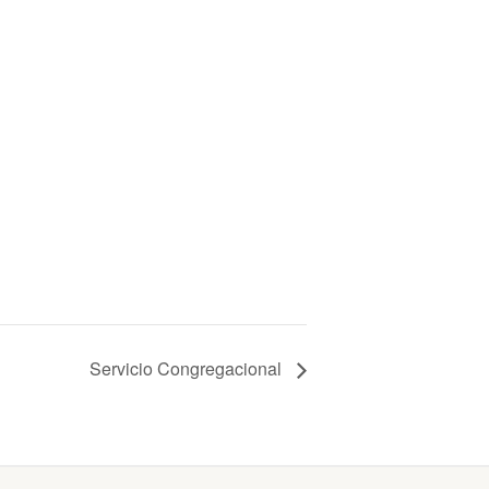
Servicio Congregacional