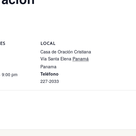
ES
LOCAL
Casa de Oración Cristiana
Vía Santa Elena
Panamá
Panama
Teléfono
- 9:00 pm
227-2033