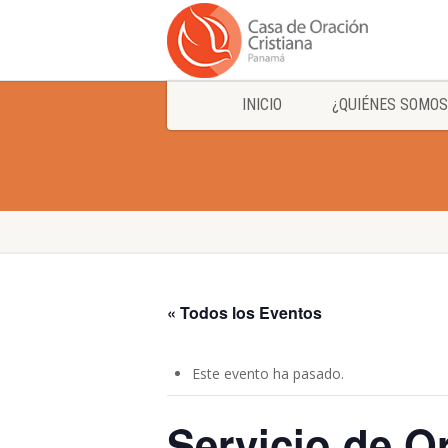
INICIO
¿QUIÉNES SOMOS
« Todos los Eventos
Este evento ha pasado.
Servicio de O