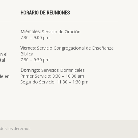
HORARIO DE REUNIONES
Miércoles:
Servicio de Oración
7:30 – 9:00 pm.
Viernes:
Servicio Congregacional de Enseñanza
Bíblica
n el
7:30 – 9:30 pm.
tal
Domingo:
Servicios Dominicales
Primer Servicio: 8:30 – 10:30 am
de en
Segundo Servicio: 11:30 – 1:30 pm
odos los derechos