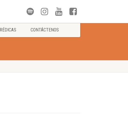
RÉDICAS
CONTÁCTENOS