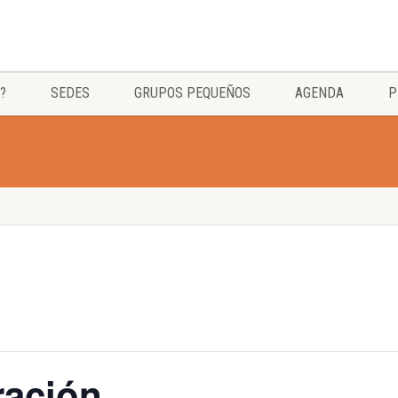
?
SEDES
GRUPOS PEQUEÑOS
AGENDA
P
ración