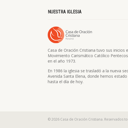
NUESTRA IGLESIA
Casa de Oración Cristiana tuvo sus inicios e
Movimiento Carismático Católico Pentecos
en el año 1973.
En 1986 la iglesia se trasladó a la nueva se
Avenida Santa Elena, donde hemos estado
hasta el día de hoy.
© 2026 Casa de Oración Cristiana. Reservados t