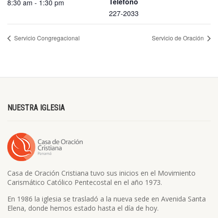
Teléfono
8:30 am - 1:30 pm
227-2033
Servicio Congregacional
Servicio de Oración
NUESTRA IGLESIA
Casa de Oración Cristiana tuvo sus inicios en el Movimiento
Carismático Católico Pentecostal en el año 1973.
En 1986 la iglesia se trasladó a la nueva sede en Avenida Santa
Elena, donde hemos estado hasta el día de hoy.