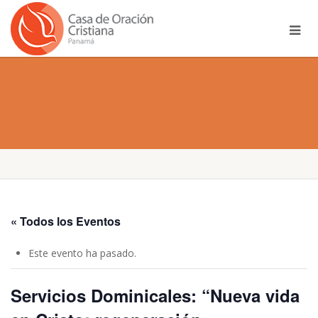
« Todos los Eventos
Este evento ha pasado.
Servicios Dominicales: “Nueva vida