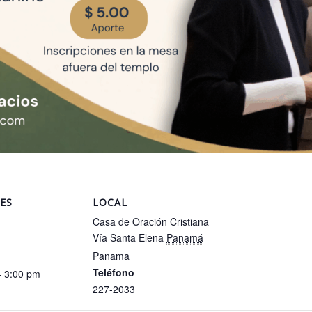
ES
LOCAL
Casa de Oración Cristiana
Vía Santa Elena
Panamá
Panama
Teléfono
- 3:00 pm
227-2033