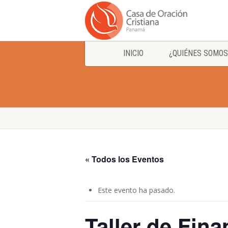
INICIO
¿QUIÉNES SOMOS
« Todos los Eventos
Este evento ha pasado.
Taller de Fin