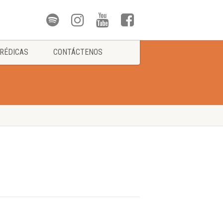
RÉDICAS
CONTÁCTENOS