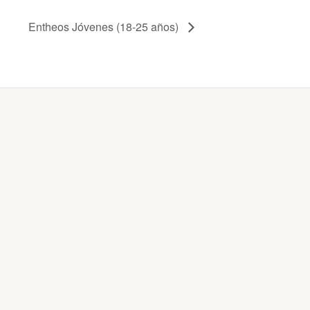
Entheos Jóvenes (18-25 años)