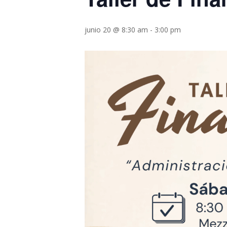
junio 20 @ 8:30 am
-
3:00 pm