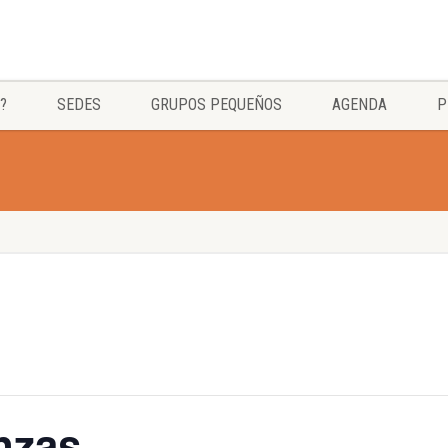
?
SEDES
GRUPOS PEQUEÑOS
AGENDA
P
anzas