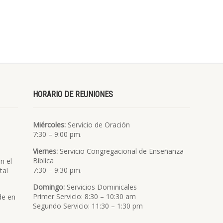
HORARIO DE REUNIONES
Miércoles:
Servicio de Oración
7:30 – 9:00 pm.
Viernes:
Servicio Congregacional de Enseñanza
Bíblica
n el
7:30 – 9:30 pm.
tal
Domingo:
Servicios Dominicales
Primer Servicio: 8:30 – 10:30 am
de en
Segundo Servicio: 11:30 – 1:30 pm