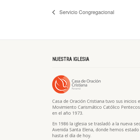
Servicio Congregacional
NUESTRA IGLESIA
Casa de Oración Cristiana tuvo sus inicios e
Movimiento Carismático Católico Pentecos
en el año 1973.
En 1986 la iglesia se trasladó a la nueva se
Avenida Santa Elena, donde hemos estado
hasta el día de hoy.