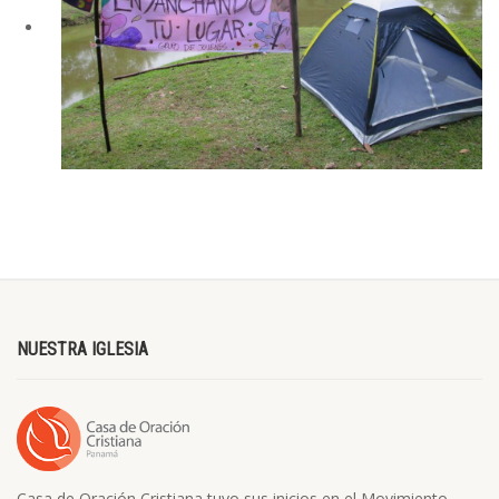
NUESTRA IGLESIA
Casa de Oración Cristiana tuvo sus inicios en el Movimiento