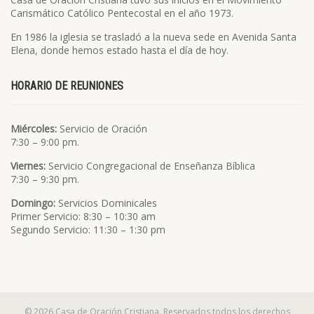
Carismático Católico Pentecostal en el año 1973.
En 1986 la iglesia se trasladó a la nueva sede en Avenida Santa
Elena, donde hemos estado hasta el día de hoy.
HORARIO DE REUNIONES
Miércoles:
Servicio de Oración
7:30 – 9:00 pm.
Viernes:
Servicio Congregacional de Enseñanza Bíblica
7:30 – 9:30 pm.
Domingo:
Servicios Dominicales
Primer Servicio: 8:30 – 10:30 am
Segundo Servicio: 11:30 – 1:30 pm
© 2026 Casa de Oración Cristiana. Reservados todos los derechos