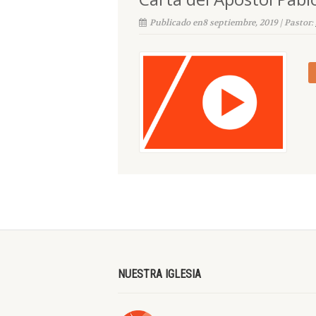
Publicado en8 septiembre, 2019 | Pastor:
NUESTRA IGLESIA