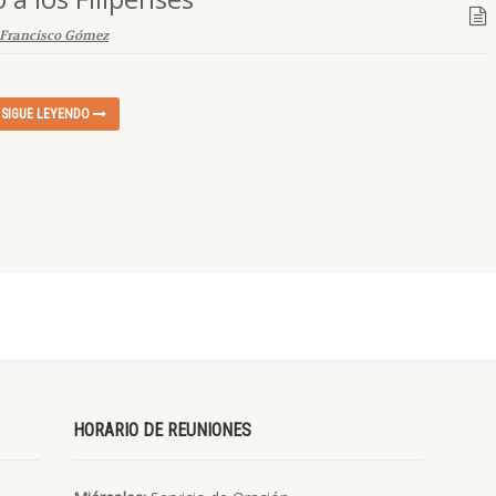
Francisco Gómez
SIGUE LEYENDO
HORARIO DE REUNIONES