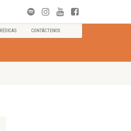
RÉDICAS
CONTÁCTENOS