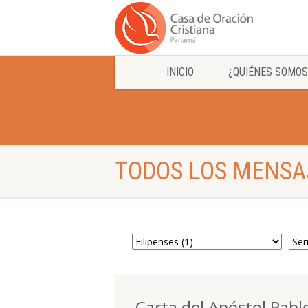
INICIO
¿QUIÉNES SOMOS
TODOS LOS MENSAJ
Carta del Apóstol Pablo