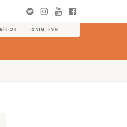
RÉDICAS
CONTÁCTENOS