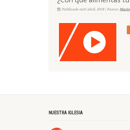
Publicado en11 abril, 2018 | Pastor:
Mario
NUESTRA IGLESIA