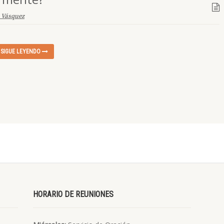
 Vásquez
SIGUE LEYENDO
HORARIO DE REUNIONES