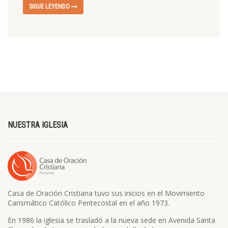
SIGUE LEYENDO
NUESTRA IGLESIA
Casa de Oración Cristiana tuvo sus inicios en el Movimiento
Carismático Católico Pentecostal en el año 1973.
En 1986 la iglesia se trasladó a la nueva sede en Avenida Santa