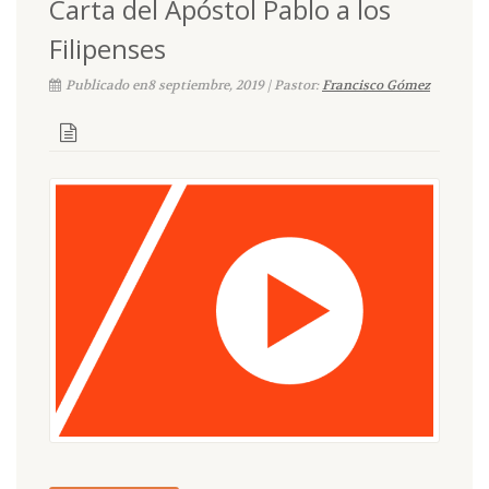
Carta del Apóstol Pablo a los
Filipenses
Publicado en8 septiembre, 2019 | Pastor:
Francisco Gómez