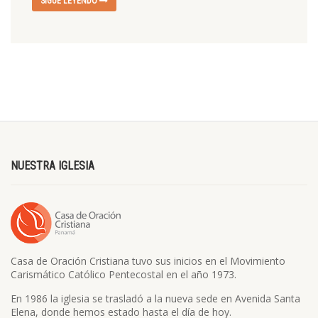
SIGUE LEYENDO
NUESTRA IGLESIA
Casa de Oración Cristiana tuvo sus inicios en el Movimiento
Carismático Católico Pentecostal en el año 1973.
En 1986 la iglesia se trasladó a la nueva sede en Avenida Santa
Elena, donde hemos estado hasta el día de hoy.