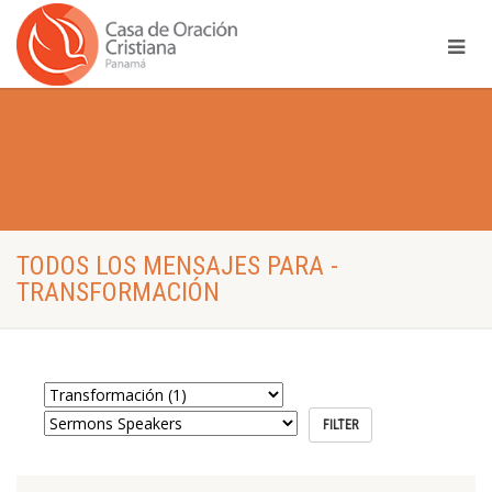
TODOS LOS MENSAJES PARA -
TRANSFORMACIÓN