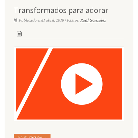
Transformados para adorar
Publicado en11 abril, 2018 | Pastor:
Raúl González