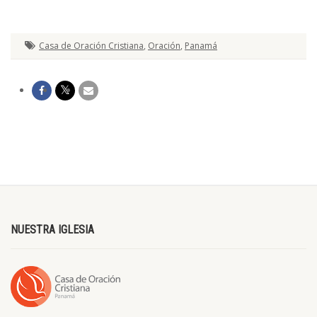
Casa de Oración Cristiana
,
Oración
,
Panamá
NUESTRA IGLESIA