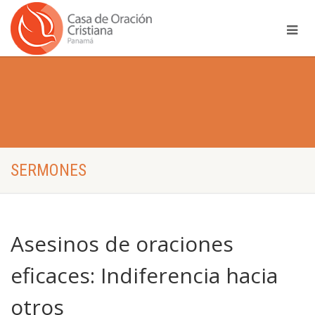
SERMONES
Asesinos de oraciones
eficaces: Indiferencia hacia
otros