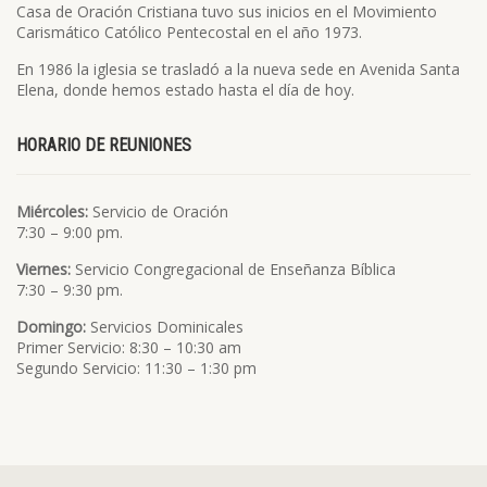
Casa de Oración Cristiana tuvo sus inicios en el Movimiento
Carismático Católico Pentecostal en el año 1973.
En 1986 la iglesia se trasladó a la nueva sede en Avenida Santa
Elena, donde hemos estado hasta el día de hoy.
HORARIO DE REUNIONES
Miércoles:
Servicio de Oración
7:30 – 9:00 pm.
Viernes:
Servicio Congregacional de Enseñanza Bíblica
7:30 – 9:30 pm.
Domingo:
Servicios Dominicales
Primer Servicio: 8:30 – 10:30 am
Segundo Servicio: 11:30 – 1:30 pm