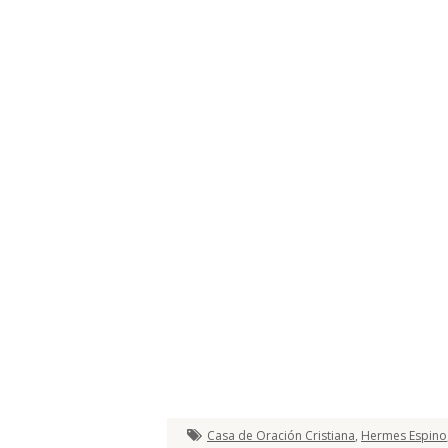
Casa de Oración Cristiana
,
Hermes Espino