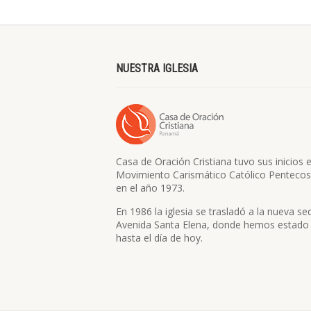
NUESTRA IGLESIA
Casa de Oración Cristiana tuvo sus inicios e
Movimiento Carismático Católico Pentecos
en el año 1973.
En 1986 la iglesia se trasladó a la nueva se
Avenida Santa Elena, donde hemos estado
hasta el día de hoy.