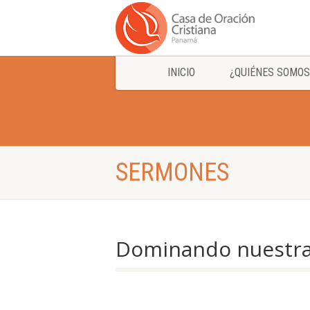
INICIO
¿QUIÉNES SOMOS
SERMONES
Dominando nuestra