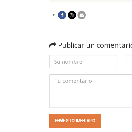
Publicar un comentari