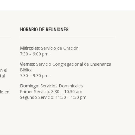
HORARIO DE REUNIONES
Miércoles:
Servicio de Oración
7:30 – 9:00 pm.
Viernes:
Servicio Congregacional de Enseñanza
Bíblica
n el
7:30 – 9:30 pm.
tal
Domingo:
Servicios Dominicales
Primer Servicio: 8:30 – 10:30 am
de en
Segundo Servicio: 11:30 – 1:30 pm