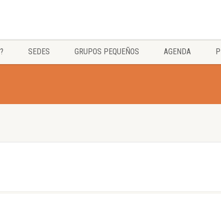
?
SEDES
GRUPOS PEQUEÑOS
AGENDA
P