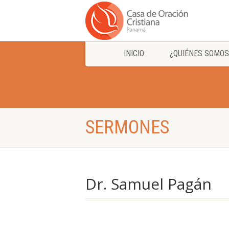
INICIO
¿QUIÉNES SOMOS
SERMONES
Dr. Samuel Pagán