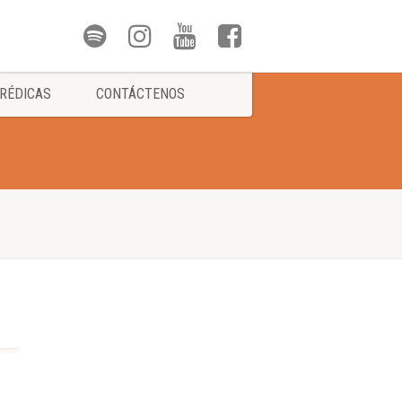
RÉDICAS
CONTÁCTENOS