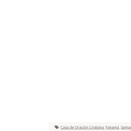
Casa de Oración Cristiana
,
Panamá
,
Samue