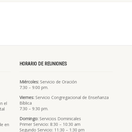
HORARIO DE REUNIONES
Miércoles:
Servicio de Oración
7:30 – 9:00 pm.
Viernes:
Servicio Congregacional de Enseñanza
Bíblica
n el
7:30 – 9:30 pm.
tal
Domingo:
Servicios Dominicales
Primer Servicio: 8:30 – 10:30 am
de en
Segundo Servicio: 11:30 – 1:30 pm