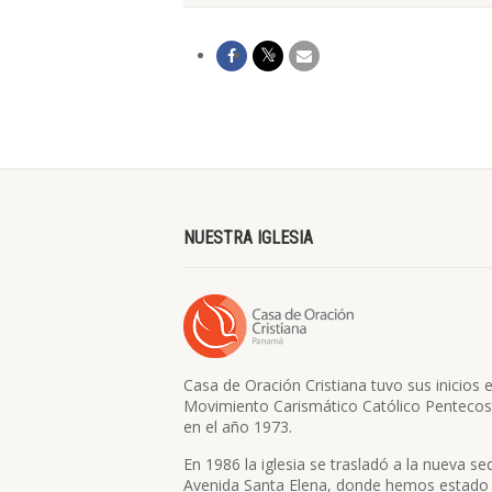
NUESTRA IGLESIA
Casa de Oración Cristiana tuvo sus inicios e
Movimiento Carismático Católico Pentecos
en el año 1973.
En 1986 la iglesia se trasladó a la nueva se
Avenida Santa Elena, donde hemos estado