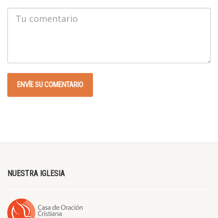
NUESTRA IGLESIA