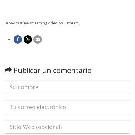
Broadcast live streaming video on Ustream
Publicar un comentario