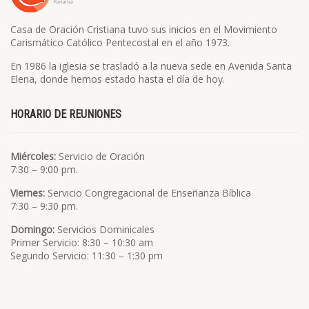
Casa de Oración Cristiana tuvo sus inicios en el Movimiento
Carismático Católico Pentecostal en el año 1973.
En 1986 la iglesia se trasladó a la nueva sede en Avenida Santa
Elena, donde hemos estado hasta el día de hoy.
HORARIO DE REUNIONES
Miércoles:
Servicio de Oración
7:30 – 9:00 pm.
Viernes:
Servicio Congregacional de Enseñanza Bíblica
7:30 – 9:30 pm.
Domingo:
Servicios Dominicales
Primer Servicio: 8:30 – 10:30 am
Segundo Servicio: 11:30 – 1:30 pm