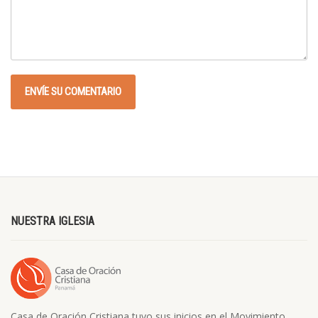
NUESTRA IGLESIA
Casa de Oración Cristiana tuvo sus inicios en el Movimiento