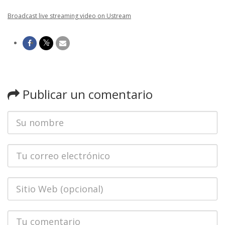
Broadcast live streaming video on Ustream
Publicar un comentario