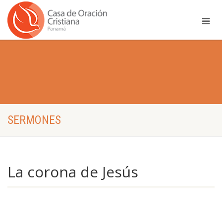
SERMONES
La corona de Jesús