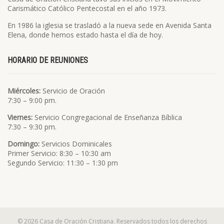
Carismático Católico Pentecostal en el año 1973.
En 1986 la iglesia se trasladó a la nueva sede en Avenida Santa
Elena, donde hemos estado hasta el día de hoy.
HORARIO DE REUNIONES
Miércoles:
Servicio de Oración
7:30 – 9:00 pm.
Viernes:
Servicio Congregacional de Enseñanza Bíblica
7:30 – 9:30 pm.
Domingo:
Servicios Dominicales
Primer Servicio: 8:30 – 10:30 am
Segundo Servicio: 11:30 – 1:30 pm
© 2026 Casa de Oración Cristiana. Reservados todos los derechos