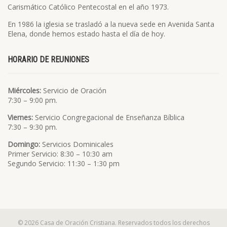
Carismático Católico Pentecostal en el año 1973.
En 1986 la iglesia se trasladó a la nueva sede en Avenida Santa
Elena, donde hemos estado hasta el día de hoy.
HORARIO DE REUNIONES
Miércoles:
Servicio de Oración
7:30 – 9:00 pm.
Viernes:
Servicio Congregacional de Enseñanza Bíblica
7:30 – 9:30 pm.
Domingo:
Servicios Dominicales
Primer Servicio: 8:30 – 10:30 am
Segundo Servicio: 11:30 – 1:30 pm
© 2026 Casa de Oración Cristiana. Reservados todos los derechos