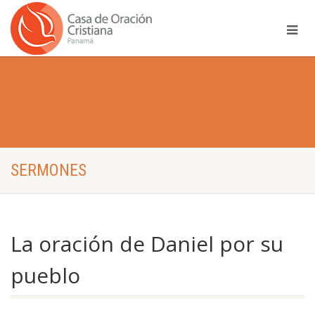
SERMONES
La oración de Daniel por su
pueblo