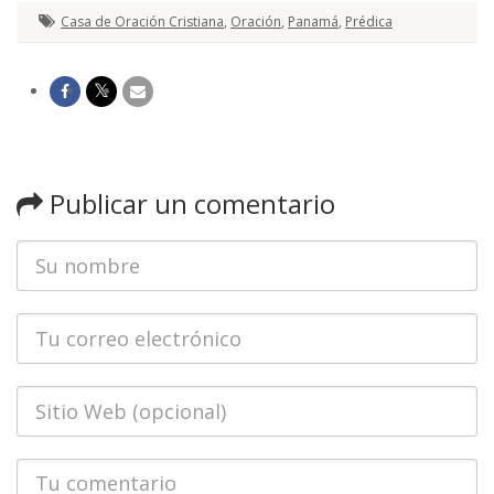
Casa de Oración Cristiana
,
Oración
,
Panamá
,
Prédica
Publicar un comentario