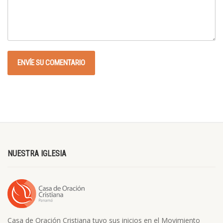
NUESTRA IGLESIA
Casa de Oración Cristiana tuvo sus inicios en el Movimiento