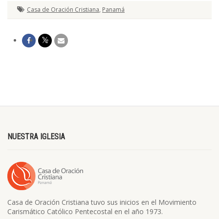
Casa de Oración Cristiana
,
Panamá
NUESTRA IGLESIA
Casa de Oración Cristiana tuvo sus inicios en el Movimiento
Carismático Católico Pentecostal en el año 1973.