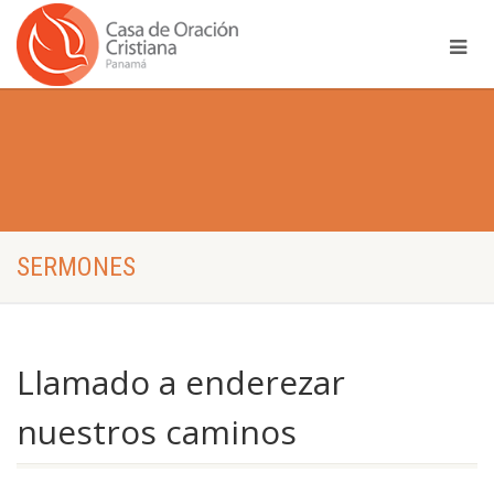
SERMONES
Llamado a enderezar
nuestros caminos