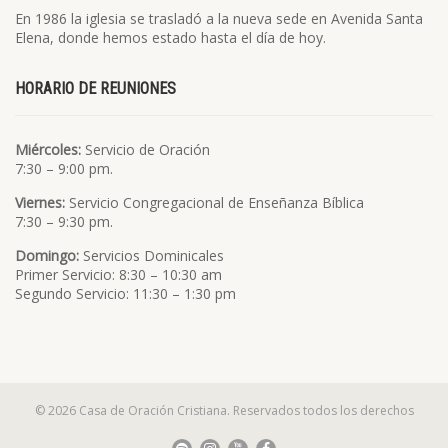
En 1986 la iglesia se trasladó a la nueva sede en Avenida Santa
Elena, donde hemos estado hasta el día de hoy.
HORARIO DE REUNIONES
Miércoles:
Servicio de Oración
7:30 – 9:00 pm.
Viernes:
Servicio Congregacional de Enseñanza Bíblica
7:30 – 9:30 pm.
Domingo:
Servicios Dominicales
Primer Servicio: 8:30 – 10:30 am
Segundo Servicio: 11:30 – 1:30 pm
© 2026 Casa de Oración Cristiana. Reservados todos los derechos