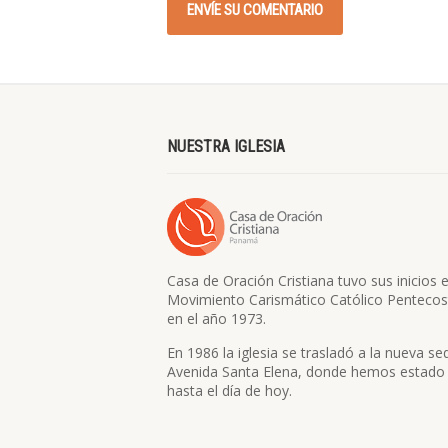
NUESTRA IGLESIA
Casa de Oración Cristiana tuvo sus inicios e
Movimiento Carismático Católico Pentecos
en el año 1973.
En 1986 la iglesia se trasladó a la nueva se
Avenida Santa Elena, donde hemos estado
hasta el día de hoy.