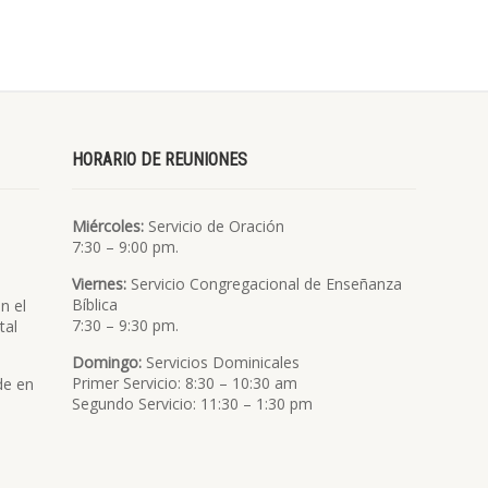
HORARIO DE REUNIONES
Miércoles:
Servicio de Oración
7:30 – 9:00 pm.
Viernes:
Servicio Congregacional de Enseñanza
Bíblica
n el
7:30 – 9:30 pm.
tal
Domingo:
Servicios Dominicales
Primer Servicio: 8:30 – 10:30 am
de en
Segundo Servicio: 11:30 – 1:30 pm