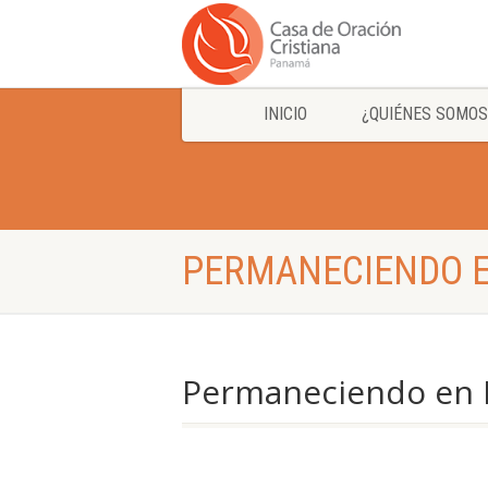
INICIO
¿QUIÉNES SOMOS
PERMANECIENDO EN
Permaneciendo en Él