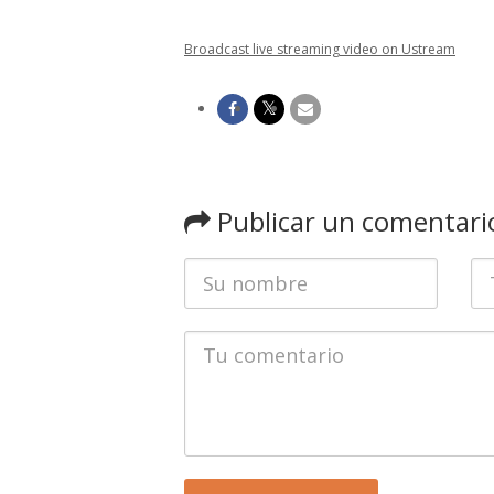
Broadcast live streaming video on Ustream
Publicar un comentari