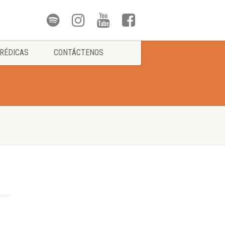
RÉDICAS
CONTÁCTENOS