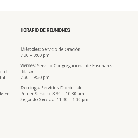
HORARIO DE REUNIONES
Miércoles:
Servicio de Oración
7:30 – 9:00 pm.
Viernes:
Servicio Congregacional de Enseñanza
Bíblica
n el
7:30 – 9:30 pm.
tal
Domingo:
Servicios Dominicales
Primer Servicio: 8:30 – 10:30 am
de en
Segundo Servicio: 11:30 – 1:30 pm