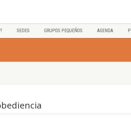
?
SEDES
GRUPOS PEQUEÑOS
AGENDA
P
obediencia