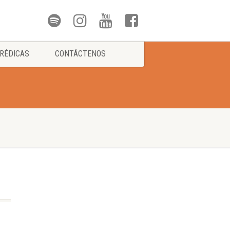
RÉDICAS
CONTÁCTENOS