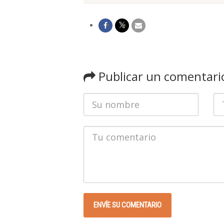
Publicar un comentari