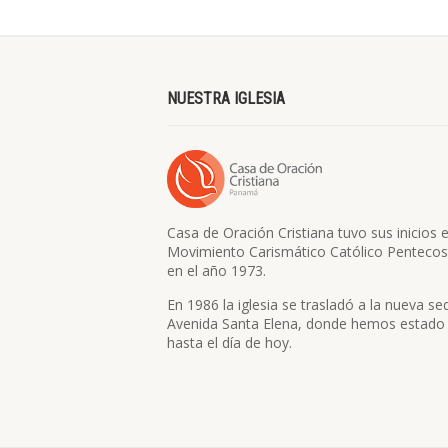
NUESTRA IGLESIA
Casa de Oración Cristiana tuvo sus inicios e
Movimiento Carismático Católico Pentecos
en el año 1973.
En 1986 la iglesia se trasladó a la nueva se
Avenida Santa Elena, donde hemos estado
hasta el día de hoy.