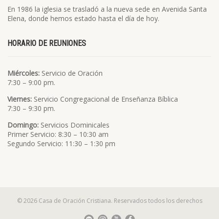
En 1986 la iglesia se trasladó a la nueva sede en Avenida Santa
Elena, donde hemos estado hasta el día de hoy.
HORARIO DE REUNIONES
Miércoles:
Servicio de Oración
7:30 – 9:00 pm.
Viernes:
Servicio Congregacional de Enseñanza Bíblica
7:30 – 9:30 pm.
Domingo:
Servicios Dominicales
Primer Servicio: 8:30 – 10:30 am
Segundo Servicio: 11:30 – 1:30 pm
© 2026 Casa de Oración Cristiana. Reservados todos los derechos