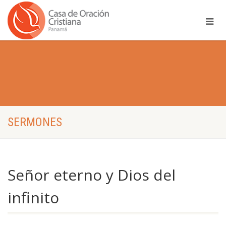
SERMONES
Señor eterno y Dios del
infinito