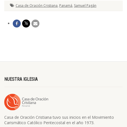
Casa de Oración Cristiana
,
Panamá
,
Samuel Pagán
NUESTRA IGLESIA
Casa de Oración Cristiana tuvo sus inicios en el Movimiento
Carismático Católico Pentecostal en el año 1973.