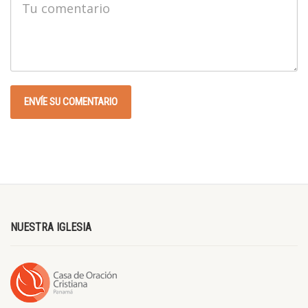
NUESTRA IGLESIA