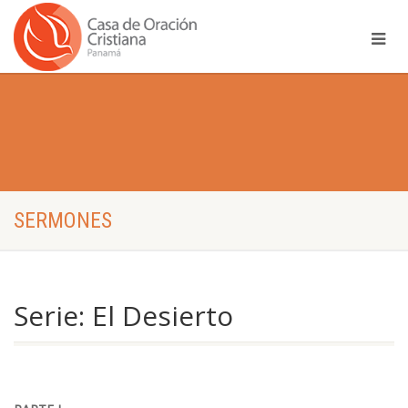
SERMONES
Serie: El Desierto