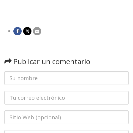
Publicar un comentario