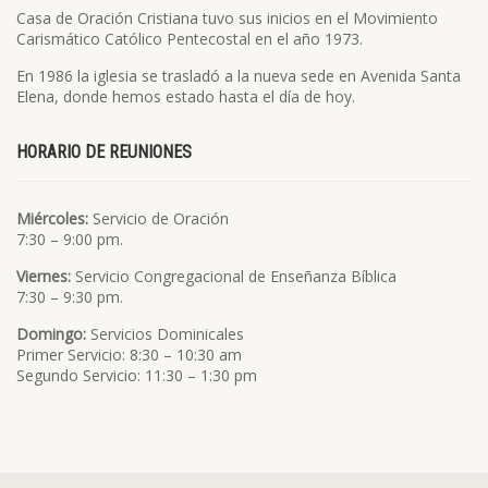
Casa de Oración Cristiana tuvo sus inicios en el Movimiento
Carismático Católico Pentecostal en el año 1973.
En 1986 la iglesia se trasladó a la nueva sede en Avenida Santa
Elena, donde hemos estado hasta el día de hoy.
HORARIO DE REUNIONES
Miércoles:
Servicio de Oración
7:30 – 9:00 pm.
Viernes:
Servicio Congregacional de Enseñanza Bíblica
7:30 – 9:30 pm.
Domingo:
Servicios Dominicales
Primer Servicio: 8:30 – 10:30 am
Segundo Servicio: 11:30 – 1:30 pm