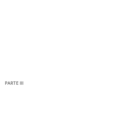
PARTE III