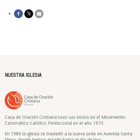
NUESTRA IGLESIA
Casa de Oración Cristiana tuvo sus inicios en el Movimiento
Carismático Católico Pentecostal en el año 1973.
En 1986 la iglesia se trasladó a la nueva sede en Avenida Santa
Elena, donde hemos estado hasta el día de hoy.