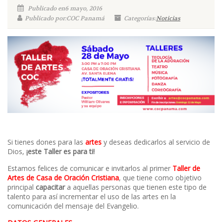
Publicado en6 mayo, 2016
Publicado por:COC Panamá
Categorías:
Noticias
Si tienes dones para las
artes
y deseas dedicarlos al servicio de
Dios,
¡este Taller es para ti!
Estamos felices de comunicar e invitarlos al primer
Taller de
Artes de Casa de Oración Cristiana
, que tiene como objetivo
principal
capacitar
a aquellas personas que tienen este tipo de
talento para así incrementar el uso de las artes en la
comunicación del mensaje del Evangelio.