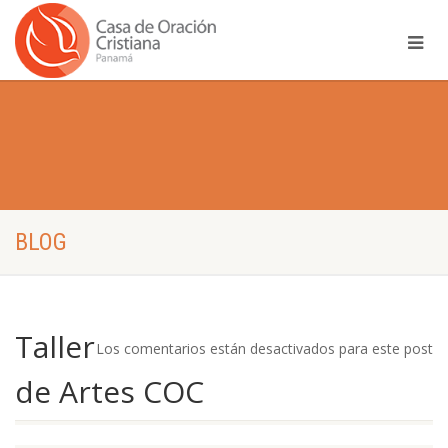
BLOG
Taller
Los comentarios están desactivados para este post
de Artes COC