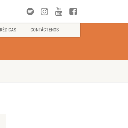
RÉDICAS
CONTÁCTENOS