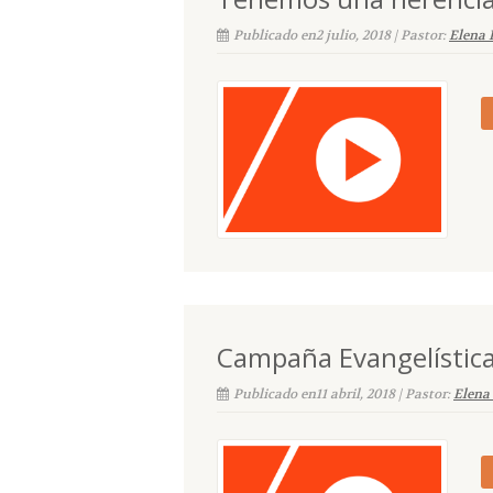
Publicado en2 julio, 2018 | Pastor:
Elena 
Campaña Evangelístic
Publicado en11 abril, 2018 | Pastor:
Elena