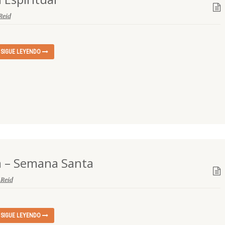
Reid
SIGUE LEYENDO
a – Semana Santa
 Reid
SIGUE LEYENDO