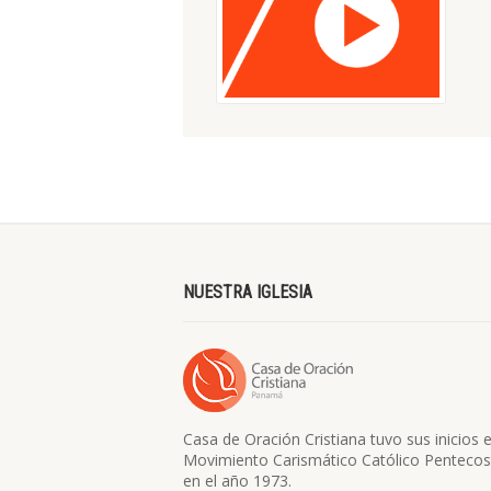
NUESTRA IGLESIA
Casa de Oración Cristiana tuvo sus inicios e
Movimiento Carismático Católico Pentecos
en el año 1973.