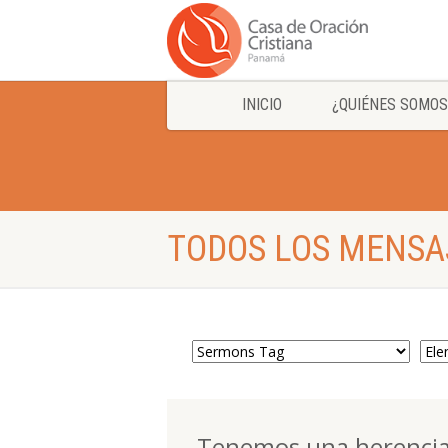
INICIO
¿QUIÉNES SOMOS
TODOS LOS MENSAJ
Tenemos una herencia 