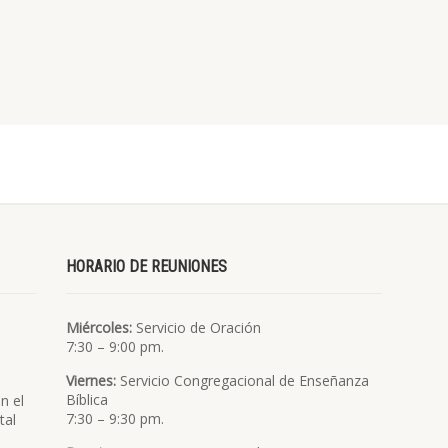
HORARIO DE REUNIONES
Miércoles:
Servicio de Oración
7:30 – 9:00 pm.
Viernes:
Servicio Congregacional de Enseñanza
Bíblica
n el
7:30 – 9:30 pm.
tal