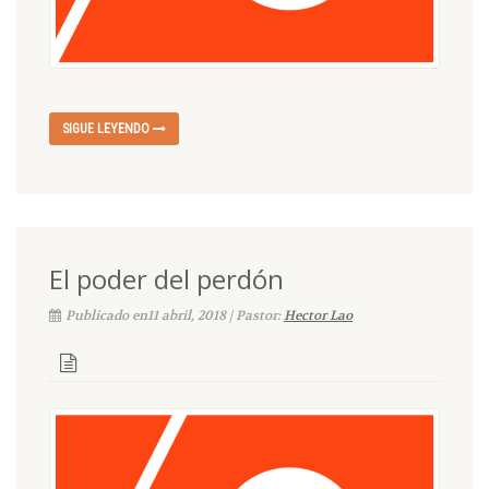
SIGUE LEYENDO
El poder del perdón
Publicado en11 abril, 2018 | Pastor:
Hector Lao