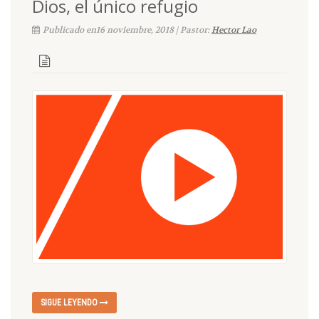
Dios, el único refugio
Publicado en16 noviembre, 2018 | Pastor:
Hector Lao
SIGUE LEYENDO