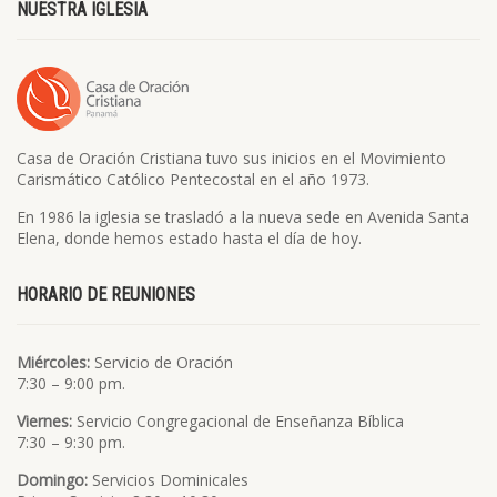
NUESTRA IGLESIA
Casa de Oración Cristiana tuvo sus inicios en el Movimiento
Carismático Católico Pentecostal en el año 1973.
En 1986 la iglesia se trasladó a la nueva sede en Avenida Santa
Elena, donde hemos estado hasta el día de hoy.
HORARIO DE REUNIONES
Miércoles:
Servicio de Oración
7:30 – 9:00 pm.
Viernes:
Servicio Congregacional de Enseñanza Bíblica
7:30 – 9:30 pm.
Domingo:
Servicios Dominicales