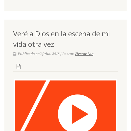
Veré a Dios en la escena de mi
vida otra vez
Publicado en2 julio, 2018 | Pastor:
Hector Lao