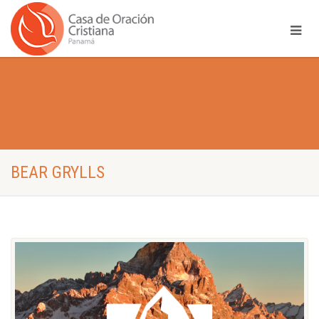
BEAR GRYLLS