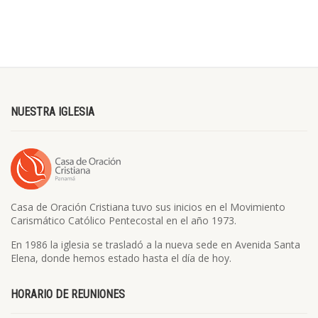
NUESTRA IGLESIA
Casa de Oración Cristiana tuvo sus inicios en el Movimiento
Carismático Católico Pentecostal en el año 1973.
En 1986 la iglesia se trasladó a la nueva sede en Avenida Santa
Elena, donde hemos estado hasta el día de hoy.
HORARIO DE REUNIONES